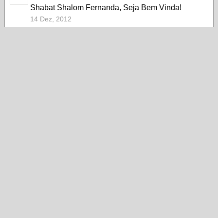
Shabat Shalom Fernanda, Seja Bem Vinda!
14 Dez, 2012