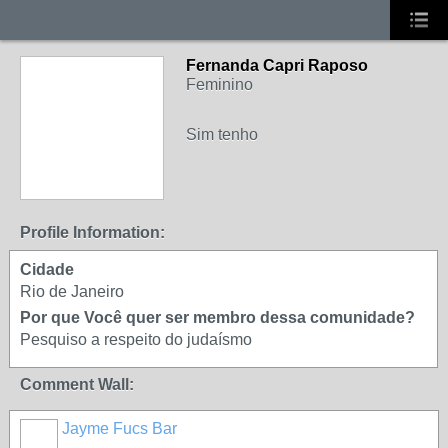
Fernanda Capri Raposo
Feminino
Sim tenho
Profile Information:
Cidade
Rio de Janeiro
Por que Você quer ser membro dessa comunidade?
Pesquiso a respeito do judaísmo
Comment Wall:
Jayme Fucs Bar