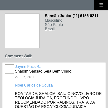
Sansão Junior (11) 6156-0211
Masculino
São Paulo
Brasil
Comment Wall:
Jayme Fucs Bar
Shalom Sansao Seja Bem Vindo!
27 Jun, 2011
Noel Carlos de Souza
BOA TARDE, SHALOM, SAIU O NOVO LIVRO DE
TEOLOGIA JUDAICA, PROFUNDO LIVRO
RECOMENDADO POR RABINOS. TRATA DA
QUESTÃO DA ESCATOLOGIA JUDAICA