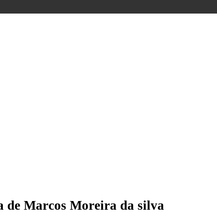
a de Marcos Moreira da silva