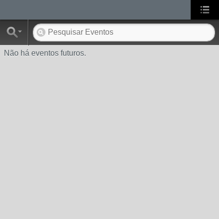
Não há eventos futuros.