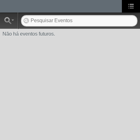
Não há eventos futuros.