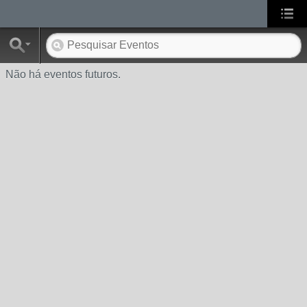
Não há eventos futuros.